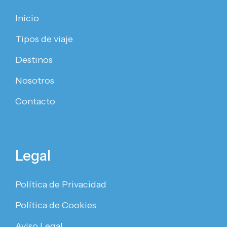
Inicio
Tipos de viaje
Destinos
Nosotros
Contacto
Legal
Política de Privacidad
Política de Cookies
Aviso Legal