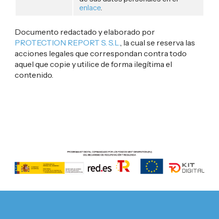
enlace
.
Documento redactado y elaborado por
PROTECTION REPORT S. S.L.
, la cual se reserva las
acciones legales que correspondan contra todo
aquel que copie y utilice de forma ilegítima el
contenido.