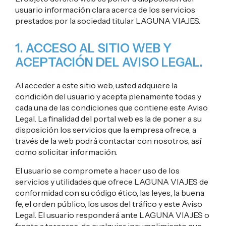
usuario información clara acerca de los servicios
prestados por la sociedad titular LAGUNA VIAJES.
1. ACCESO AL SITIO WEB Y
ACEPTACIÓN DEL AVISO LEGAL.
Al acceder a este sitio web, usted adquiere la
condición del usuario y acepta plenamente todas y
cada una de las condiciones que contiene este Aviso
Legal. La finalidad del portal web es la de poner a su
disposición los servicios que la empresa ofrece, a
través de la web podrá contactar con nosotros, así
como solicitar información.
El usuario se compromete a hacer uso de los
servicios y utilidades que ofrece LAGUNA VIAJES de
conformidad con su código ético, las leyes, la buena
fe, el orden público, los usos del tráfico y este Aviso
Legal. El usuario responderá ante LAGUNA VIAJES o