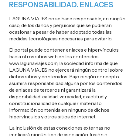
RESPONSABILIDAD. ENLACES
LAGUNA VIAJES no se hace responsable, en ningún
caso, de los daños y perjuicios que se pudieran
ocasionar a pesar de haber adoptado todas las
medidas tecnológicas necesarias para evitarlo.
El portal puede contener enlaces e hipervínculos
hacia otros sitios web en los contenidos
www.lagunaviajes.com, la sociedad informa de que
LAGUNA VIAJES no ejercerá ningún control sobre
dichos sitios y contenidos. Bajo ningún concepto
asumirá responsabilidad alguna por los contenidos
de enlaces de terceros ni garantizará la
disponibilidad, calidad, veracidad, exactitud y
constitucionalidad de cualquier material o
información contenida en ninguno de dichos
hipervínculos y otros sitios de internet.
La inclusión de estas conexiones externas no
implicará ningún tipo de asociación, fusión o