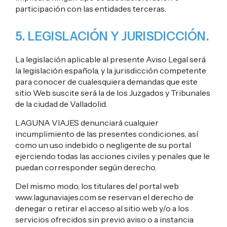
participación con las entidades terceras.
5. LEGISLACIÓN Y JURISDICCIÓN.
La legislación aplicable al presente Aviso Legal será
la legislación española, y la jurisdicción competente
para conocer de cualesquiera demandas que este
sitio Web suscite será la de los Juzgados y Tribunales
de la ciudad de Valladolid.
LAGUNA VIAJES denunciará cualquier
incumplimiento de las presentes condiciones, así
como un uso indebido o negligente de su portal
ejerciendo todas las acciones civiles y penales que le
puedan corresponder según derecho.
Del mismo modo, los titulares del portal web
www.lagunaviajes.com se reservan el derecho de
denegar o retirar el acceso al sitio web y/o a los
servicios ofrecidos sin previo aviso o a instancia