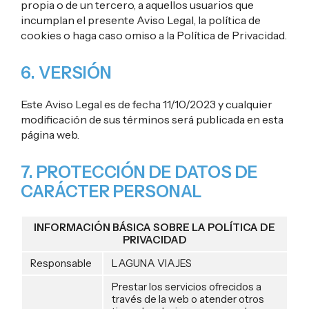
propia o de un tercero, a aquellos usuarios que
incumplan el presente Aviso Legal, la política de
cookies o haga caso omiso a la Política de Privacidad.
6. VERSIÓN
Este Aviso Legal es de fecha 11/10/2023 y cualquier
modificación de sus términos será publicada en esta
página web.
7. PROTECCIÓN DE DATOS DE
CARÁCTER PERSONAL
INFORMACIÓN BÁSICA SOBRE LA POLÍTICA DE
PRIVACIDAD
Responsable
LAGUNA VIAJES
Prestar los servicios ofrecidos a
través de la web o atender otros