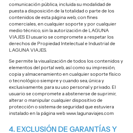
comunicación pública, incluida su modalidad de
puesta a disposición de la totalidad o parte de los
contenidos de esta página web, con fines
comerciales, en cualquier soporte y por cualquier
medio técnico, sin la autorización de LAGUNA
VIAJES El usuario se compromete a respetar los
derechos de Propiedad Intelectual e Industrial de
LAGUNA VIAJES.
Se permite la visualización de todos los contenidos y
elementos del portal web, así como su impresión,
copia y almacenamiento en cualquier soporte físico
o tecnológico siempre y cuando sea, única y
exclusivamente, para su uso personal y privado. El
usuario se compromete a abstenerse de suprimir,
alterar o manipular cualquier dispositivo de
protección o sistema de seguridad que estuviera
instalado en la página web www.lagunaviajes.com
4. EXCLUSIÓN DE GARANTÍAS Y