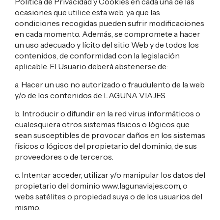
Política de Privacidad y Cookies en cada una de las
ocasiones que utilice esta web, ya que las
condiciones recogidas pueden sufrir modificaciones
en cada momento. Además, se compromete a hacer
un uso adecuado y lícito del sitio Web y de todos los
contenidos, de conformidad con la legislación
aplicable. El Usuario deberá abstenerse de:
a. Hacer un uso no autorizado o fraudulento de la web
y/o de los contenidos de LAGUNA VIAJES.
b. Introducir o difundir en la red virus informáticos o
cualesquiera otros sistemas físicos o lógicos que
sean susceptibles de provocar daños en los sistemas
físicos o lógicos del propietario del dominio, de sus
proveedores o de terceros.
c. Intentar acceder, utilizar y/o manipular los datos del
propietario del dominio www.lagunaviajes.com, o
webs satélites o propiedad suya o de los usuarios del
mismo.