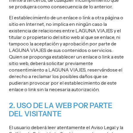
frente a terceros, de cualquier incumplimiento que
se produjera como consecuencia de lo anterior.
El establecimiento de un enlace o link a otra página o
sitio en Internet, no implica en ningún caso la
existencia de relaciones entre LAGUNA VIAJES y el
titular o propietario del sitio web al que se enlace, ni
tampoco la aceptación y aprobación por parte de
LAGUNA VIAJES de sus contenidos o servicios.
Quien se proponga establecer un enlace o link a este
sitio web, deberá solicitar previamente
consentimiento a LAGUNA VIAJES, reservándose el
derecho a reclamar los posibles daños que se
pudieran provocar por el establecimiento de este
enlace o link sin la necesaria autorización.
2. USO DE LA WEB POR PARTE
DEL VISITANTE
El usuario deberá leer atentamente el Aviso Legal y la