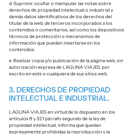
d. Suprimir, ocultar o manipular las notas sobre
derechos de propiedad intelectual o industrial y
demás datos identificativos de los derechos del
titular de la web, de terceros incorporados a los
contenidos o comentarios, así como los dispositivos
técnicos de protección o mecanismos de
información que puedan insertarse en los
contenidos.
e. Realizar copia y/o publicación de la página web, sin
autorización expresa de LAGUNA VIAJES, por
escrito en este o cualquiera de sus sitios web.
3. DERECHOS DE PROPIEDAD
INTELECTUAL E INDUSTRIAL.
LAGUNA VIAJES en virtud de lo dispuesto en los
artículos 8 y 32.1 párrafo segundo de la ley de
propiedad intelectual, informa que quedan
expresamente prohibidas la reproducción y la