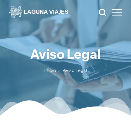
Aviso Legal
Inicio
Aviso Legal