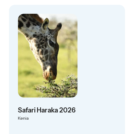
Safari Haraka 2026
Kenia