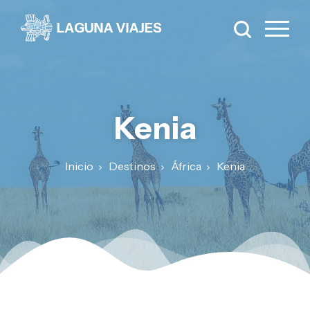
Kenia
Inicio
Destinos
África
Kenia