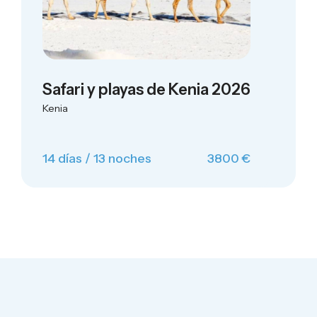
Safari y playas de Kenia 2026
Kenia
14 días / 13 noches
3800 €