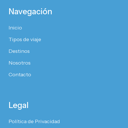
Navegación
Inicio
Tipos de viaje
Destinos
Nosotros
Contacto
Legal
Política de Privacidad