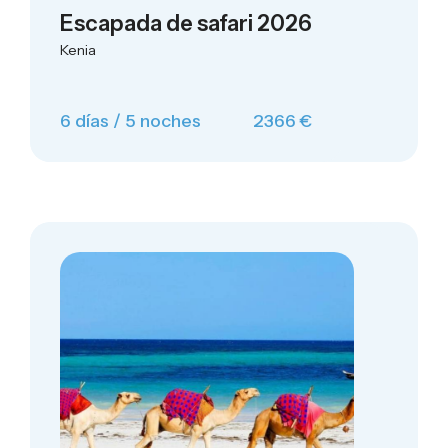
Escapada de safari 2026
Kenia
6 días / 5 noches
2366 €