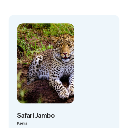
Safari Jambo
Kenia