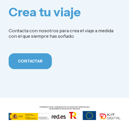
Crea tu viaje
Contacta con nosotros para crea el viaje a medida
con el que siempre has soñado.
CONTACTAR