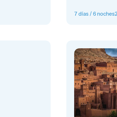
7 días / 6 noches