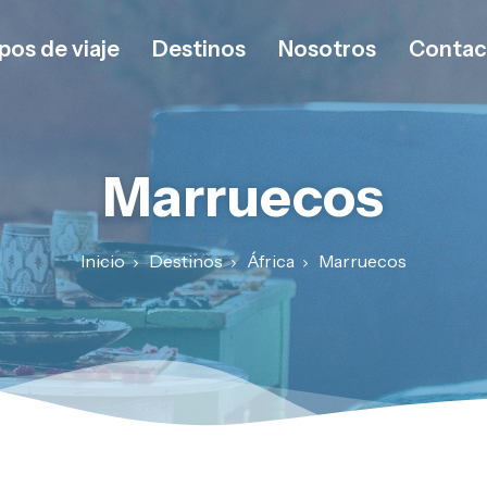
pos de viaje
Destinos
Nosotros
Contac
Marruecos
Inicio
Destinos
África
Marruecos