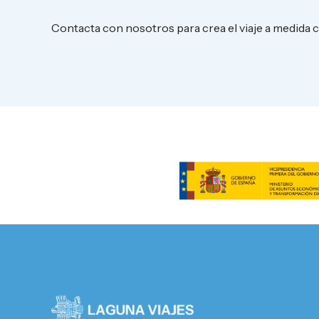
Contacta con nosotros para crea el viaje a medida 