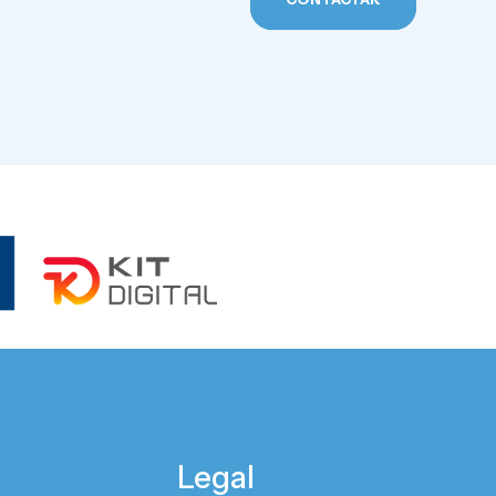
Legal