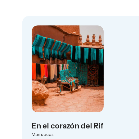
En el corazón del Rif
Marruecos