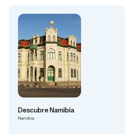
Descubre Namibia
Namibia