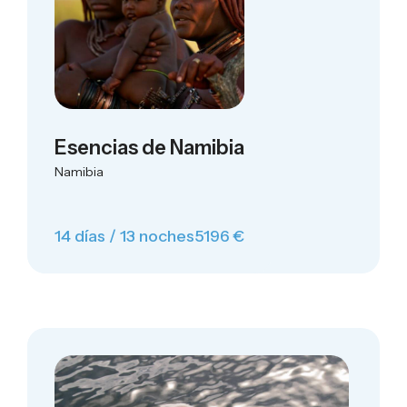
Esencias de Namibia
Namibia
14 días / 13 noches
5196 €