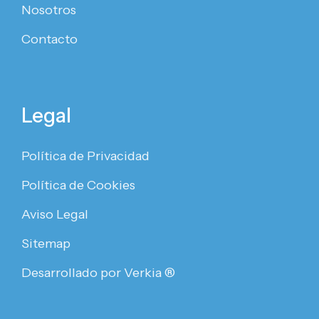
Nosotros
Contacto
Legal
Política de Privacidad
Política de Cookies
Aviso Legal
Sitemap
Desarrollado por Verkia ®