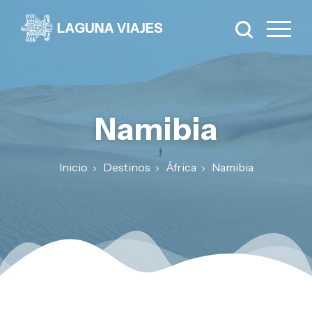
Namibia
Inicio
Destinos
África
Namibia