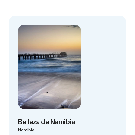
Belleza de Namibia
Namibia