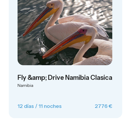
Fly &amp; Drive Namibia Clasica
Namibia
12 días / 11 noches
2776 €