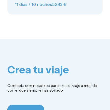
11 días / 10 noches
5243 €
Crea tu viaje
Contacta con nosotros para crea el viaje a medida
con el que siempre has soñado.