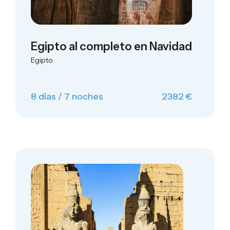
Egipto al completo en Navidad
Egipto
8 días / 7 noches
2382 €