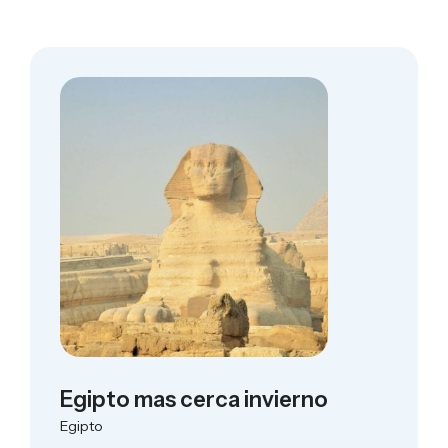
Egipto mas cerca invierno
Egipto