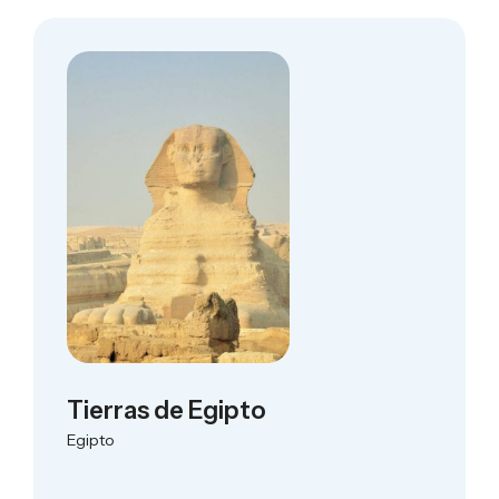
Tierras de Egipto
Egipto