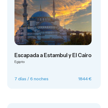
Escapada a Estambul y El Cairo
Egipto
7 días / 6 noches
1844 €