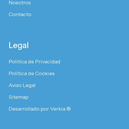
Nosotros
Contacto
Legal
Política de Privacidad
Política de Cookies
Aviso Legal
Sitemap
Desarrollado por Verkia ®