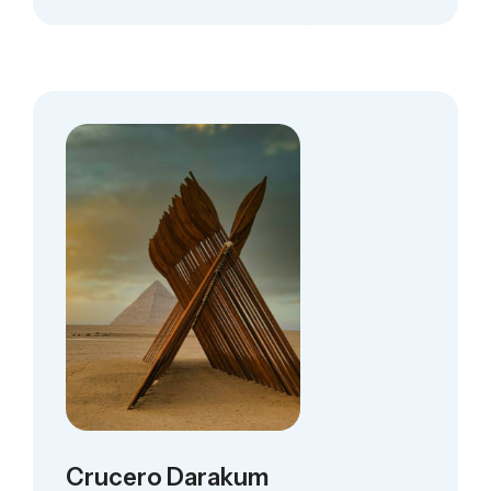
Crucero Darakum