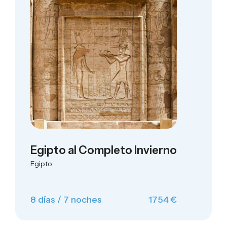
Egipto al Completo Invierno
Egipto
8 días / 7 noches
1754 €