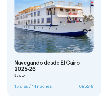
Navegando desde El Cairo
2025-26
Egipto
15 días / 14 noches
6852 €