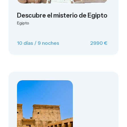
Descubre el misterio de Egipto
Egipto
10 días / 9 noches
2990 €