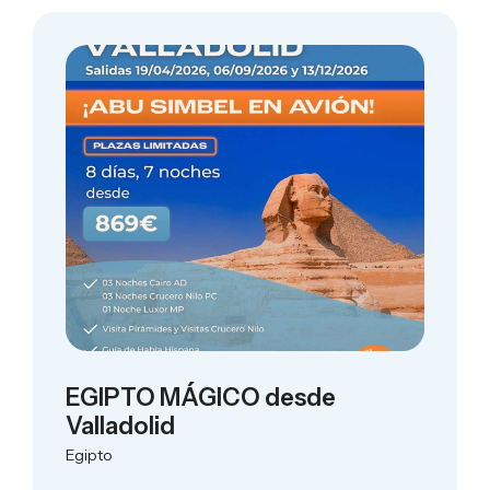
EGIPTO MÁGICO desde
Valladolid
Egipto