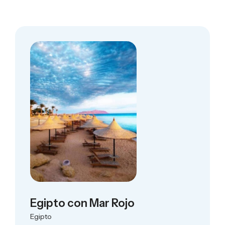
Egipto con Mar Rojo
Egipto