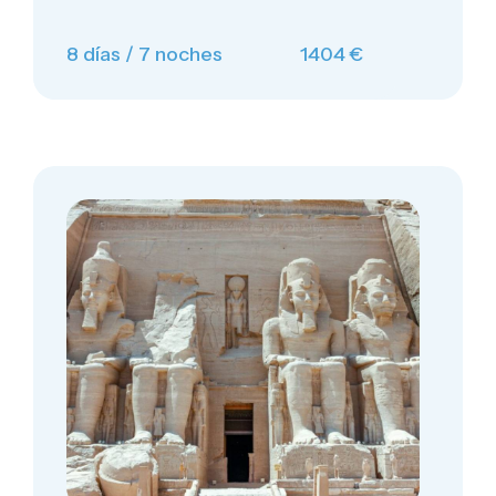
8 días / 7 noches
1404 €