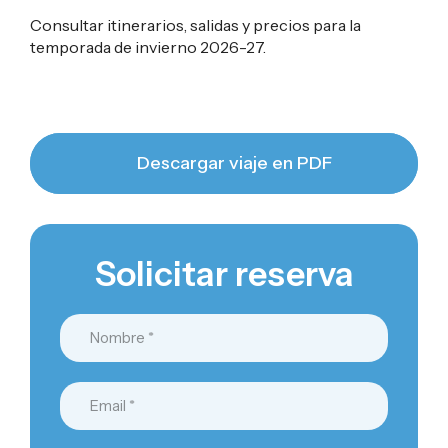
Consultar itinerarios, salidas y precios para la
temporada de invierno 2026-27.
Descargar viaje en PDF
Solicitar reserva