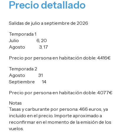
Precio detallado
Salidas de julio a septiembre de 2026
Tem
porada 1
Julio 6, 20
Agosto 3, 17
Precio por persona en habitación doble:
4.416€
Temporada
2
Agosto 31
Septiembre 14
Precio por persona en habitación doble:
4.077€
Notas
Tasas y carburante por persona:
466
euros
, ya
incluido en el precio. Importe aproximado a
reconfirmar en el momento de la emisión de los
vuelos.