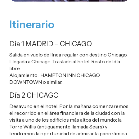
Itinerario
Día 1 MADRID
–
CHICAGO
Salida en vuelo de línea regular con destino Chicago.
Llegada a Chicago. Traslado al hotel. Resto del día
libre.
Alojamiento :
HAMPTON INN CHICAGO
DOWNTOWN
o similar.
Día 2 CHICAGO
Desayuno en el hotel. Por la mañana comenzaremos
el recorrido en el área financiera de la ciudad con la
visita a uno de los edificios más altos del mundo: la
Torre Willis (antiguamente llamada Sears) y
tendremos la oportunidad de admirar la panorámica