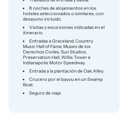
8 noches de alojamientos en los
hoteles seleccionados o similares, con
desayuno incluido.
Visitas y excursiones indicadas en el
itinerario.
Entradas a Graceland, Country
Music Hall of Fame, Museo de los
Derechos Civiles, Sun Studios,
Preservation Hall, Willis Tower e
Indianapolis Motor Speedway.
Entrada a la plantación de Oak Alley.
Crucero por el bayou en un Swamp
Boat.
Seguro de viaje.