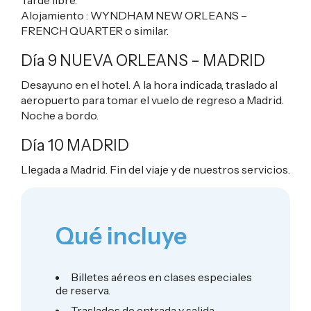
Alojamiento :
WYNDHAM NEW ORLEANS –
FRENCH QUARTER
o similar.
Día 9 NUEVA ORLEANS – MADRID
Desayuno en el hotel. A la hora indicada, traslado al
aeropuerto para tomar el vuelo de regreso a Madrid.
Noche a bordo.
Día 10
MADRID
Llegada a Madrid. Fin del viaje y de nuestros servicios.
Qué incluye
Billetes aéreos en clases especiales
de reserva.
Traslados de entrada y salida.