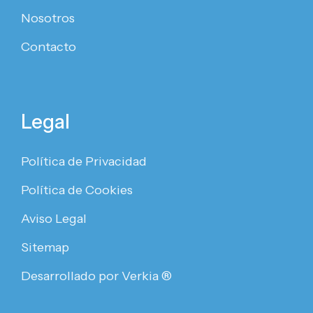
Nosotros
Contacto
Legal
Política de Privacidad
Política de Cookies
Aviso Legal
Sitemap
Desarrollado por Verkia ®