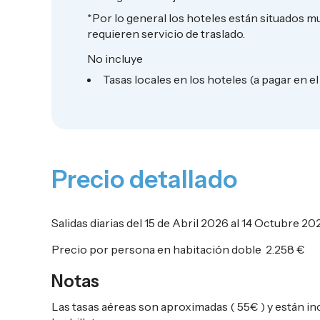
*Por lo general los hoteles están situados mu
requieren servicio de traslado.
No incluye
Tasas locales en los hoteles (a pagar en el 
Precio detallado
Salidas diarias del 15 de Abril 2026 al 14 Octubre 20
Precio por persona en habitación doble
2.258 €
Notas
Las tasas aéreas son aproximadas ( 55€ ) y están inc