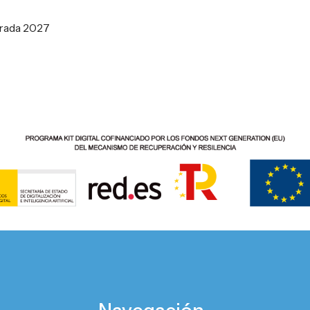
orada 2027