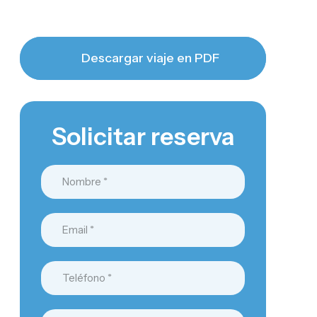
Descargar viaje en PDF
Solicitar reserva