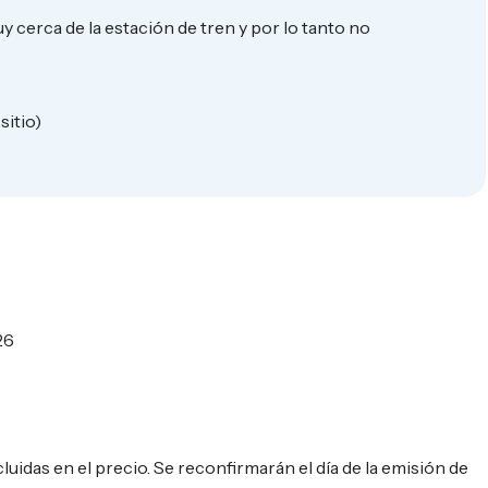
y cerca de la estación de tren y por lo tanto no
sitio)
26
luidas en el precio. Se reconfirmarán el día de la emisión de