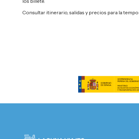
los billete.
Consultar itinerario, salidas y precios para la temp