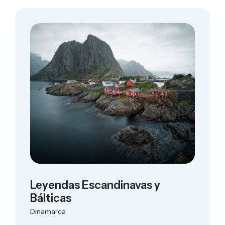
Leyendas Escandinavas y
Bálticas
Dinamarca