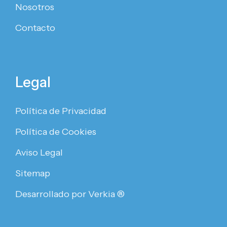
Nosotros
Contacto
Legal
Política de Privacidad
Política de Cookies
Aviso Legal
Sitemap
Desarrollado por Verkia ®