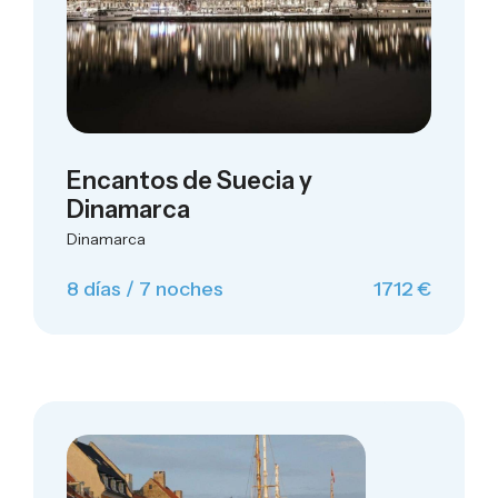
Encantos de Suecia y
Dinamarca
Dinamarca
8 días / 7 noches
1712 €