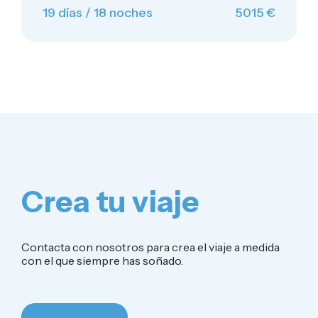
19 días / 18 noches
5015 €
Crea tu viaje
Contacta con nosotros para crea el viaje a medida
con el que siempre has soñado.