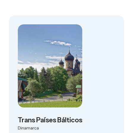
Trans Países Bálticos
Dinamarca