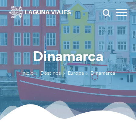
Dinamarca
Inicio
Destinos
Europa
Dinamarca