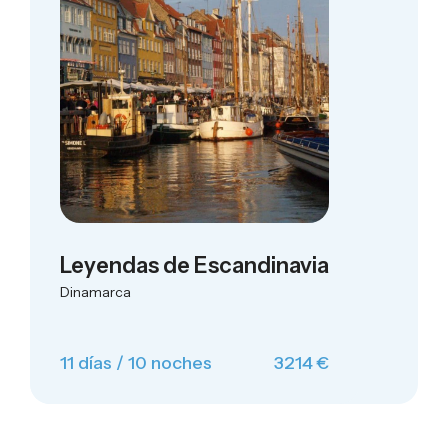
Leyendas de Escandinavia
Dinamarca
11 días / 10 noches
3214 €