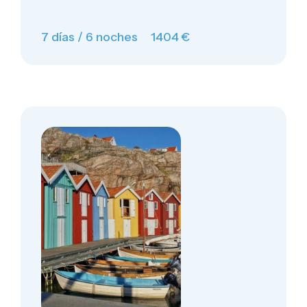
7 días / 6 noches
1404 €