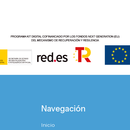
Navegación
Inicio