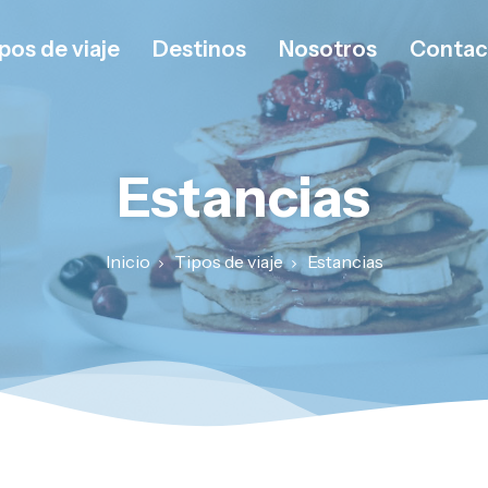
pos de viaje
Destinos
Nosotros
Contac
Estancias
Inicio
Tipos de viaje
Estancias