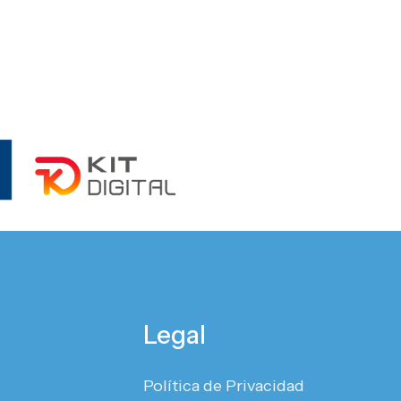
Legal
Política de Privacidad